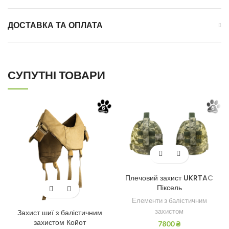
ДОСТАВКА ТА ОПЛАТА
СУПУТНІ ТОВАРИ
Плечовий захист UKRTAC
Піксель
Елементи з балістичним
захистом
Захист шиї з балістичним
захистом Койот
7800
₴