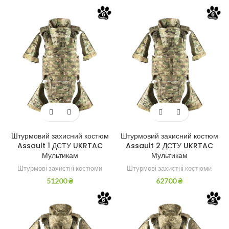
Штурмовий захисний костюм
Штурмовий захисний костюм
Assault 1 ДСТУ UKRTAC
Assault 2 ДСТУ UKRTAC
Мультикам
Мультикам
Штурмові захистні костюми
Штурмові захистні костюми
51200
₴
62700
₴