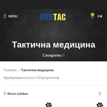
0
MENU
0
₴
Тактична медицина
Categories
Головна
Тактична медицина
Відображаються усі з 10 результатів
Show sidebar