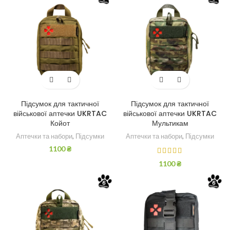
Підсумок для тактичної
Підсумок для тактичної
військової аптечки UKRTAC
військової аптечки UKRTAC
Койот
Мультикам
Аптечки та набори
,
Підсумки
Аптечки та набори
,
Підсумки
1100
₴
1100
₴