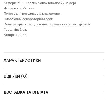
Камери:
9+1 + розширювач (аналог 22 камер)
Частково розбірний
Попередня розширювальна камера
Плаваючий сепараторний блок
Режим стрільби:
одиночна полуавтоматична стрільба
Гарантія:
1 рік
Колір:
чорний
ХАРАКТЕРИСТИКИ
ВІДГУКИ (0)
ДОСТАВКА ТА ОПЛАТА